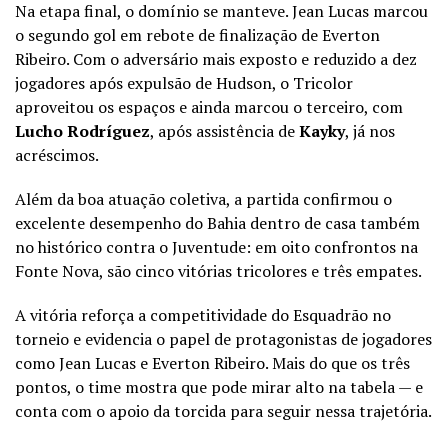
Na etapa final, o domínio se manteve. Jean Lucas marcou
o segundo gol em rebote de finalização de Everton
Ribeiro. Com o adversário mais exposto e reduzido a dez
jogadores após expulsão de Hudson, o Tricolor
aproveitou os espaços e ainda marcou o terceiro, com
Lucho Rodríguez
, após assistência de
Kayky
, já nos
acréscimos.
Além da boa atuação coletiva, a partida confirmou o
excelente desempenho do Bahia dentro de casa também
no histórico contra o Juventude: em oito confrontos na
Fonte Nova, são cinco vitórias tricolores e três empates.
A vitória reforça a competitividade do Esquadrão no
torneio e evidencia o papel de protagonistas de jogadores
como Jean Lucas e Everton Ribeiro. Mais do que os três
pontos, o time mostra que pode mirar alto na tabela — e
conta com o apoio da torcida para seguir nessa trajetória.