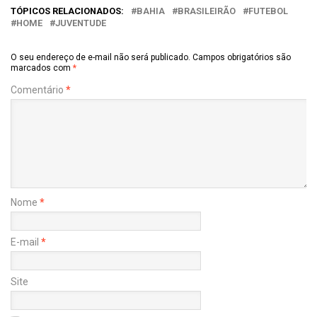
TÓPICOS RELACIONADOS:
BAHIA
BRASILEIRÃO
FUTEBOL
HOME
JUVENTUDE
O seu endereço de e-mail não será publicado.
Campos obrigatórios são
marcados com
*
Comentário
*
Nome
*
E-mail
*
Site