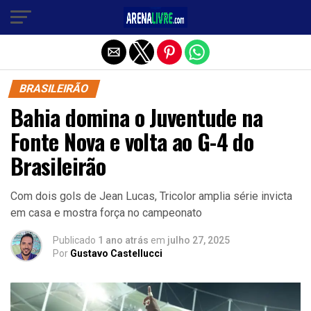
Sair da versão mobile
BRASILEIRÃO
Bahia domina o Juventude na
Fonte Nova e volta ao G-4 do
Brasileirão
Com dois gols de Jean Lucas, Tricolor amplia série invicta
em casa e mostra força no campeonato
Publicado
1 ano atrás
em
julho 27, 2025
Por
Gustavo Castellucci