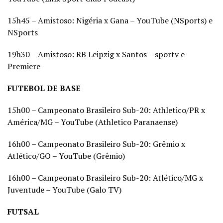
15h45 – Amistoso: Nigéria x Gana – YouTube (NSports) e
NSports
19h30 – Amistoso: RB Leipzig x Santos – sportv e
Premiere
FUTEBOL DE BASE
15h00 – Campeonato Brasileiro Sub-20: Athletico/PR x
América/MG – YouTube (Athletico Paranaense)
16h00 – Campeonato Brasileiro Sub-20: Grêmio x
Atlético/GO – YouTube (Grêmio)
16h00 – Campeonato Brasileiro Sub-20: Atlético/MG x
Juventude – YouTube (Galo TV)
FUTSAL