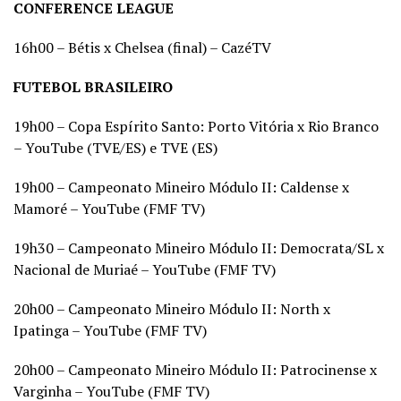
CONFERENCE LEAGUE
16h00 – Bétis x Chelsea (final) – CazéTV
FUTEBOL BRASILEIRO
19h00 – Copa Espírito Santo: Porto Vitória x Rio Branco
– YouTube (TVE/ES) e TVE (ES)
19h00 – Campeonato Mineiro Módulo II: Caldense x
Mamoré – YouTube (FMF TV)
19h30 – Campeonato Mineiro Módulo II: Democrata/SL x
Nacional de Muriaé – YouTube (FMF TV)
20h00 – Campeonato Mineiro Módulo II: North x
Ipatinga – YouTube (FMF TV)
20h00 – Campeonato Mineiro Módulo II: Patrocinense x
Varginha – YouTube (FMF TV)