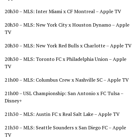
20h30 – MLS: Inter Miami x CF Montreal – Apple TV
20h30 – MLS: New York City x Houston Dynamo – Apple
TV
20h30 – MLS: New York Red Bulls x Charlotte – Apple TV
20h30 – MLS: Toronto FC x Philadelphia Union – Apple
TV
21h00 – MLS: Columbus Crew x Nashville SC – Apple TV
21h00 – USL Championship: San Antonio x FC Tulsa –
Disney+
21h30 – MLS: Austin FC x Real Salt Lake – Apple TV
21h30 – MLS: Seattle Sounders x San Diego FC – Apple
TV