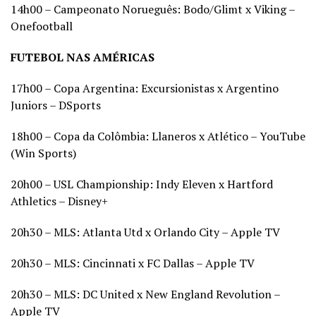
14h00 – Campeonato Norueguês: Bodo/Glimt x Viking –
Onefootball
FUTEBOL NAS AMÉRICAS
17h00 – Copa Argentina: Excursionistas x Argentino
Juniors – DSports
18h00 – Copa da Colômbia: Llaneros x Atlético – YouTube
(Win Sports)
20h00 – USL Championship: Indy Eleven x Hartford
Athletics – Disney+
20h30 – MLS: Atlanta Utd x Orlando City – Apple TV
20h30 – MLS: Cincinnati x FC Dallas – Apple TV
20h30 – MLS: DC United x New England Revolution –
Apple TV