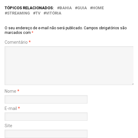
TÓPICOS RELACIONADOS:
BAHIA
GUIA
HOME
STREAMING
TV
VITÓRIA
O seu endereço de e-mail não será publicado.
Campos obrigatórios são
marcados com
*
Comentário
*
Nome
*
E-mail
*
Site