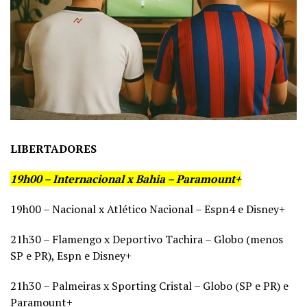
LIBERTADORES
19h00 – Internacional x Bahia – Paramount+
19h00 – Nacional x Atlético Nacional – Espn4 e Disney+
21h30 – Flamengo x Deportivo Tachira – Globo (menos
SP e PR), Espn e Disney+
21h30 – Palmeiras x Sporting Cristal – Globo (SP e PR) e
Paramount+