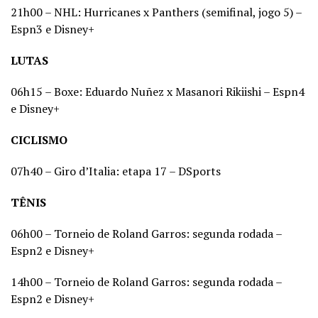
21h00 – NHL: Hurricanes x Panthers (semifinal, jogo 5) –
Espn3 e Disney+
LUTAS
06h15 – Boxe: Eduardo Nuñez x Masanori Rikiishi – Espn4
e Disney+
CICLISMO
07h40 – Giro d’Italia: etapa 17 – DSports
TÊNIS
06h00 – Torneio de Roland Garros: segunda rodada –
Espn2 e Disney+
14h00 – Torneio de Roland Garros: segunda rodada –
Espn2 e Disney+