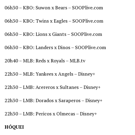
06h30 – KBO: Suwon x Bears – SOOPlive.com
06h30 – KBO: Twins x Eagles – SOOPlive.com
06h30 – KBO: Lions x Giants – SOOPlive.com
06h30 – KBO: Landers x Dinos – SOOPlive.com
20h40 – MLB: Reds x Royals – MLB.tv
22h30 – MLB: Yankees x Angels – Disney+
22h30 – LMB: Acereros x Sultanes – Disney+
22h30 – LMB: Dorados x Saraperos – Disney+
22h30 – LMB: Pericos x Olmecas – Disney+
HÓQUEI