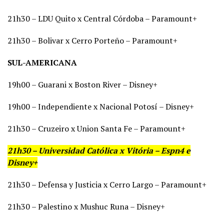
21h30 – LDU Quito x Central Córdoba – Paramount+
21h30 – Bolivar x Cerro Porteño – Paramount+
SUL-AMERICANA
19h00 – Guarani x Boston River – Disney+
19h00 – Independiente x Nacional Potosí – Disney+
21h30 – Cruzeiro x Union Santa Fe – Paramount+
21h30 – Universidad Católica x Vitória – Espn4 e
Disney+
21h30 – Defensa y Justicia x Cerro Largo – Paramount+
21h30 – Palestino x Mushuc Runa – Disney+