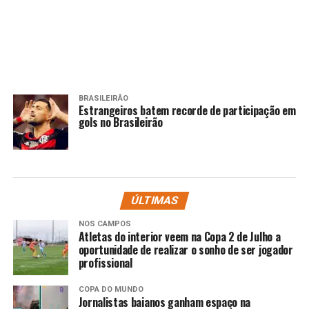
BRASILEIRÃO
Estrangeiros batem recorde de participação em
gols no Brasileirão
ÚLTIMAS
NOS CAMPOS
Atletas do interior veem na Copa 2 de Julho a
oportunidade de realizar o sonho de ser jogador
profissional
COPA DO MUNDO
Jornalistas baianos ganham espaço na