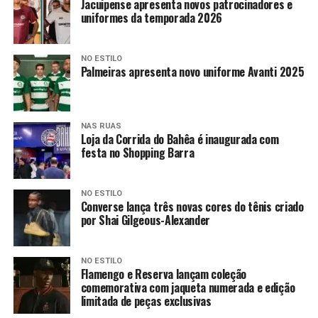
Jacuipense apresenta novos patrocinadores e
uniformes da temporada 2026
NO ESTILO
Palmeiras apresenta novo uniforme Avanti 2025
NAS RUAS
Loja da Corrida do Bahêa é inaugurada com
festa no Shopping Barra
NO ESTILO
Converse lança três novas cores do tênis criado
por Shai Gilgeous-Alexander
NO ESTILO
Flamengo e Reserva lançam coleção
comemorativa com jaqueta numerada e edição
limitada de peças exclusivas