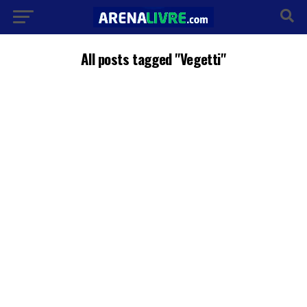
All posts tagged "Vegetti"