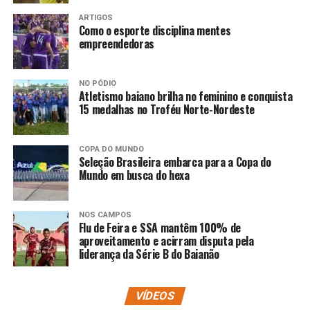
ARTIGOS
Como o esporte disciplina mentes
empreendedoras
NO PÓDIO
Atletismo baiano brilha no feminino e conquista
15 medalhas no Troféu Norte-Nordeste
COPA DO MUNDO
Seleção Brasileira embarca para a Copa do
Mundo em busca do hexa
NOS CAMPOS
Flu de Feira e SSA mantêm 100% de
aproveitamento e acirram disputa pela
liderança da Série B do Baianão
VÍDEOS