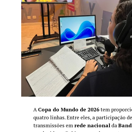
A
Copa do Mundo de 2026
tem proporcio
quatro linhas. Entre eles, a participação 
transmissões em
rede nacional
da
Band