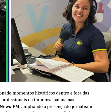
nado momentos históricos dentro e fora das
de profissionais da imprensa baiana nas
News FM
, ampliando a presença do jornalismo