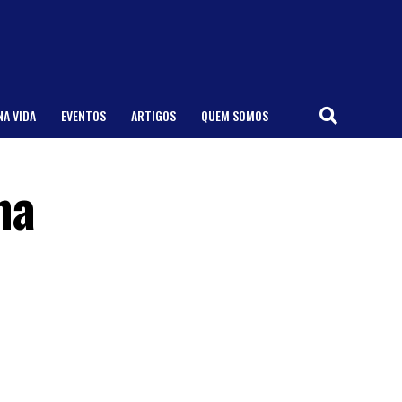
NA VIDA
EVENTOS
ARTIGOS
QUEM SOMOS
na