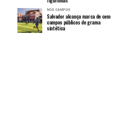
figurinhas
NOS CAMPOS
Salvador alcança marca de cem
campos públicos de grama
sintética