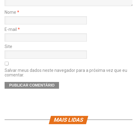
Nome
*
E-mail
*
Site
Salvar meus dados neste navegador para a próxima vez que eu
comentar.
MAIS LIDAS