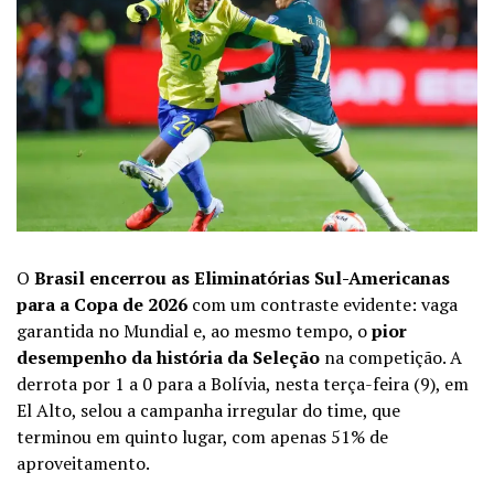
O
Brasil encerrou as Eliminatórias Sul-Americanas
para a Copa de 2026
com um contraste evidente: vaga
garantida no Mundial e, ao mesmo tempo, o
pior
desempenho da história da Seleção
na competição. A
derrota por 1 a 0 para a Bolívia, nesta terça-feira (9), em
El Alto, selou a campanha irregular do time, que
terminou em quinto lugar, com apenas 51% de
aproveitamento.