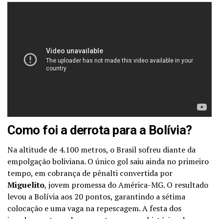
Como foi a derrota para a Bolívia?
Na altitude de 4.100 metros, o Brasil sofreu diante da
empolgação boliviana. O único gol saiu ainda no primeiro
tempo, em cobrança de pênalti convertida por
Miguelito
, jovem promessa do América-MG. O resultado
levou a Bolívia aos 20 pontos, garantindo a sétima
colocação e uma vaga na repescagem. A festa dos