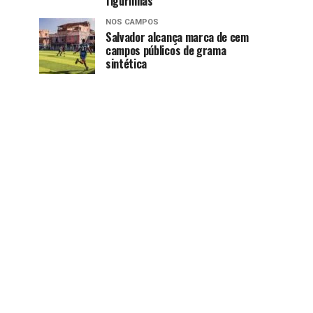
figurinhas
NOS CAMPOS
Salvador alcança marca de cem
campos públicos de grama
sintética