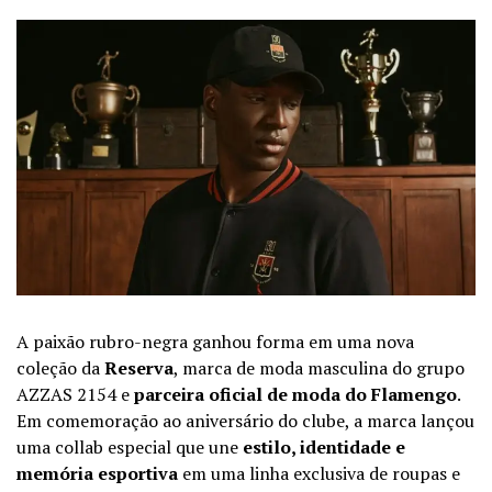
A paixão rubro-negra ganhou forma em uma nova
coleção da
Reserva
, marca de moda masculina do grupo
AZZAS 2154 e
parceira oficial de moda do Flamengo
.
Em comemoração ao aniversário do clube, a marca lançou
uma collab especial que une
estilo, identidade e
memória esportiva
em uma linha exclusiva de roupas e