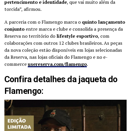
pertencimento e identidade
, que vai muito além da
torcida”, afirmou.
A parceria com o Flamengo marca o
quinto lançamento
conjunto
entre marca e clube e consolida a presença da
Reserva no território do
lifestyle esportivo
, com
colaborações com outros 12 clubes brasileiros. As peças
da nova coleção estão disponíveis em lojas selecionadas
da Reserva, nas lojas oficiais do Flamengo e no e-
commerce
usereserva.com/flamengo
.
Confira detalhes da jaqueta do
Flamengo: