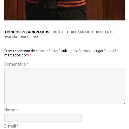
TÓPICOS RELACIONADOS:
ESTILO
FLAMENGO
FUTEBOL
MODA
RESERVA
O seu endereço de e-mail não será publicado.
Campos obrigatórios são
marcados com
*
Comentário
*
Nome
*
E-mail
*