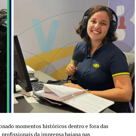
nado momentos históricos dentro e fora das
de profissionais da imprensa baiana nas