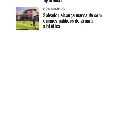
figurinhas
NOS CAMPOS
Salvador alcança marca de cem
campos públicos de grama
sintética