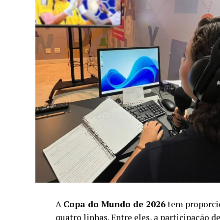
A
Copa do Mundo de 2026
tem proporcio
quatro linhas. Entre eles, a participação 