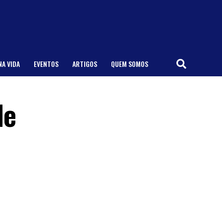
NA VIDA
EVENTOS
ARTIGOS
QUEM SOMOS
de