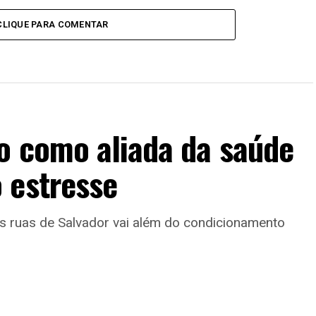
CLIQUE PARA COMENTAR
o como aliada da saúde
 estresse
as ruas de Salvador vai além do condicionamento