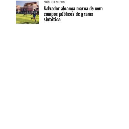
NOS CAMPOS
Salvador alcança marca de cem
campos públicos de grama
sintética