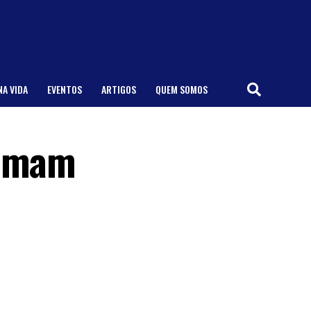
NA VIDA
EVENTOS
ARTIGOS
QUEM SOMOS
somam