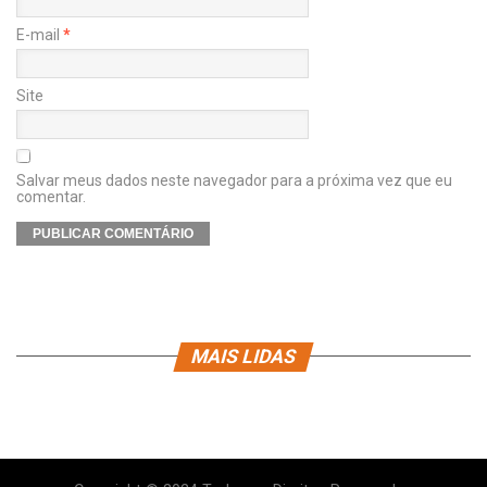
E-mail
*
Site
Salvar meus dados neste navegador para a próxima vez que eu
comentar.
MAIS LIDAS