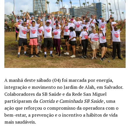
A manhã deste sábado (04) foi marcada por energia,
integração e movimento no Jardim de Alah, em Salvador.
Colaboradores da SB Saúde e da Rede San Miguel
participaram da
Corrida e Caminhada SB Saúde
, uma
ação que reforçou o compromisso da operadora com o
bem-estar, a prevenção e o incentivo a hábitos de vida
mais saudáveis.