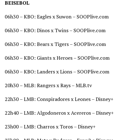
BEISEBOL
06h30 – KBO: Eagles x Suwon – SOOPlive.com
06h30 – KBO: Dinos x Twins – SOOPlive.com
06h30 – KBO: Bears x Tigers – SOOPlive.com
06h30 – KBO: Giants x Heroes – SOOPlive.com
06h30 – KBO: Landers x Lions – SOOPlive.com
20h30 – MLB: Rangers x Rays – MLB.tv
22h30 – LMB: Conspiradores x Leones – Disney+
22h40 – LMB: Algodoneros x Acereros – Disney+
23h00 – LMB: Charros x Toros – Disney+