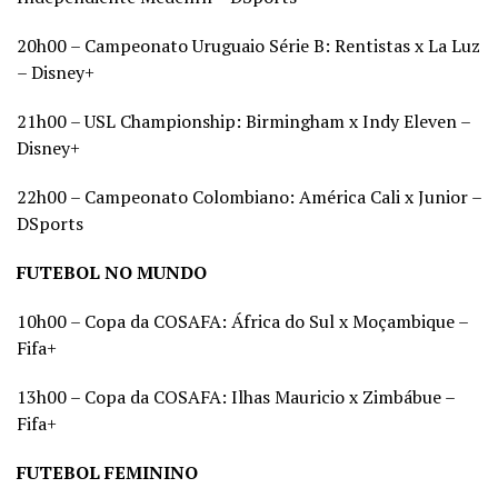
20h00 – Campeonato Uruguaio Série B: Rentistas x La Luz
– Disney+
21h00 – USL Championship: Birmingham x Indy Eleven –
Disney+
22h00 – Campeonato Colombiano: América Cali x Junior –
DSports
FUTEBOL NO MUNDO
10h00 – Copa da COSAFA: África do Sul x Moçambique –
Fifa+
13h00 – Copa da COSAFA: Ilhas Mauricio x Zimbábue –
Fifa+
FUTEBOL FEMININO