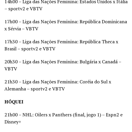
14h00 – Liga das Nações Feminina: Estados Unidos x Itália
– sportv2 e VBTV
17h00 – Liga das Nações Feminina: República Dominicana
x Sérvia – VBTV
17h30 – Liga das Nações Feminina: República Theca x
Brasil – sportv2 e VBTV
20h30 – Liga das Nações Feminina: Bulgária x Canadá –
VBTV
21h30 – Liga das Nações Feminina: Coréia do Sul x
Alemanha – sportv2 e VBTV
HÓQUEI
21h00 – NHL: Oilers x Panthers (final, jogo 1) – Espn2 e
Disney+