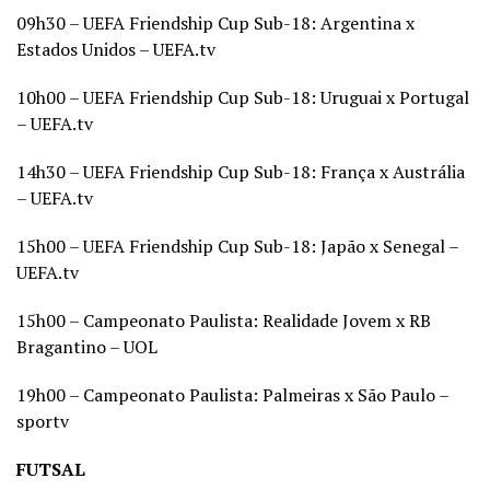
09h30 – UEFA Friendship Cup Sub-18: Argentina x
Estados Unidos – UEFA.tv
10h00 – UEFA Friendship Cup Sub-18: Uruguai x Portugal
– UEFA.tv
14h30 – UEFA Friendship Cup Sub-18: França x Austrália
– UEFA.tv
15h00 – UEFA Friendship Cup Sub-18: Japão x Senegal –
UEFA.tv
15h00 – Campeonato Paulista: Realidade Jovem x RB
Bragantino – UOL
19h00 – Campeonato Paulista: Palmeiras x São Paulo –
sportv
FUTSAL