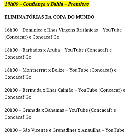
19h00 – Confiança x Bahia – Premiere
ELIMINATÓRIAS DA COPA DO MUNDO
16h00 – Dominica x Ilhas Virgens Britânicas – YouTube
(Concacaf) e Concacaf Go
18h00 – Barbados x Aruba – YouTube (Concacaf) e
Concacaf Go
18h00 – Montserrat x Belize – YouTube (Concacaf) e
Concacaf Go
20h00 – Bermuda x Ilhas Caimão – YouTube (Concacaf) e
Concacaf Go
20h00 – Granada x Bahamas – YouTube (Concacaf) e
Concacaf Go
20h00 – São Vicente e Grenadines x Anguilha – YouTube