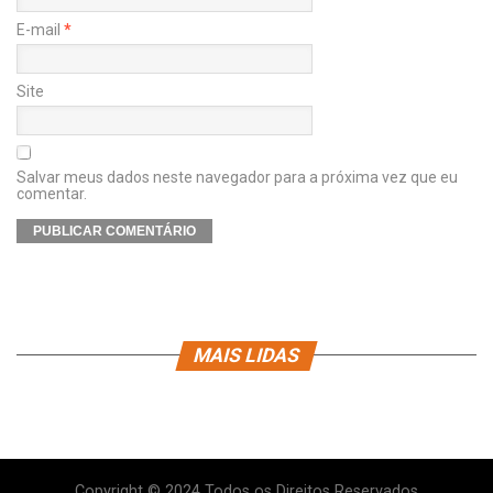
E-mail
*
Site
Salvar meus dados neste navegador para a próxima vez que eu
comentar.
MAIS LIDAS
Copyright © 2024 Todos os Direitos Reservados