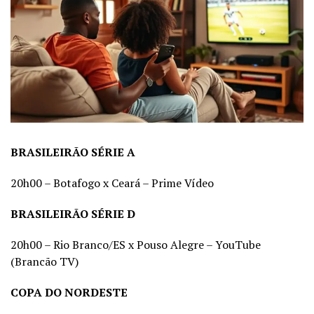
BRASILEIRÃO SÉRIE A
20h00 – Botafogo x Ceará – Prime Vídeo
BRASILEIRÃO SÉRIE D
20h00 – Rio Branco/ES x Pouso Alegre – YouTube
(Brancão TV)
COPA DO NORDESTE