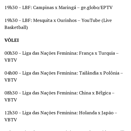
19h30 – LBF: Campinas x Maringá – ge.globo/EPTV
19h30 – LBF: Mesquita x Ourinhos – YouTube (Live
Basketball)
VÔLEI
00h30 – Liga das Nações Feminina: França x Turquia –
VBTV
04h00 – Liga das Nações Feminina: Tailândia x Polônia –
VBTV
08h30 – Liga das Nações Feminina: China x Bélgica –
VBTV
12h30 – Liga das Nações Feminina: Holanda x Japão –
VBTV