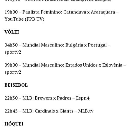
19h00 – Paulista Feminino: Catanduva x Araraquara –
YouTube (FPB TV)
VÔLEI
04h30 – Mundial Masculino: Bulgária x Portugal –
sportv2
09h00 – Mundial Masculino: Estados Unidos x Eslovênia –
sportv2
BEISEBOL
22h30 – MLB: Brewers x Padres – Espn4
22h45 – MLB: Cardinals x Giants – MLB.tv
HÓQUEI