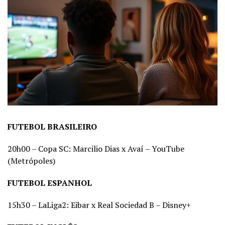
FUTEBOL BRASILEIRO
20h00 – Copa SC: Marcilio Dias x Avaí – YouTube
(Metrópoles)
FUTEBOL ESPANHOL
15h30 – LaLiga2: Eibar x Real Sociedad B – Disney+