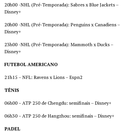
20h00 -NHL (Pré-Temporada): Sabres x Blue Jackets –
Disney+
20h00 -NHL (Pré-Temporada): Penguins x Canadiens –
Disney+
23h00 -NHL (Pré-Temporada): Mammoth x Ducks –
Disney+
FUTEBOL AMERICANO
21h15 – NFL: Ravens x Lions – Espn2
TÊNIS
06h00 – ATP 250 de Chengdu: semifinais – Disney+
06h30 – ATP 250 de Hangzhou: semifinais – Disney+
PADEL