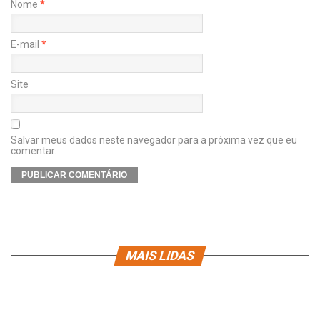
Nome
*
E-mail
*
Site
Salvar meus dados neste navegador para a próxima vez que eu
comentar.
MAIS LIDAS