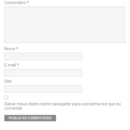
Comentário
*
Nome
*
E-mail
*
Site
Salvar meus dados neste navegador para a próxima vez que eu
comentar.