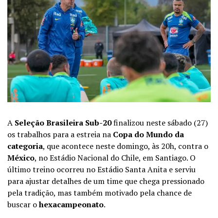
A
Seleção Brasileira Sub-20
finalizou neste sábado (27)
os trabalhos para a estreia na
Copa do Mundo da
categoria
, que acontece neste domingo, às 20h, contra o
México
, no Estádio Nacional do Chile, em Santiago. O
último treino ocorreu no Estádio Santa Anita e serviu
para ajustar detalhes de um time que chega pressionado
pela tradição, mas também motivado pela chance de
buscar o
hexacampeonato
.