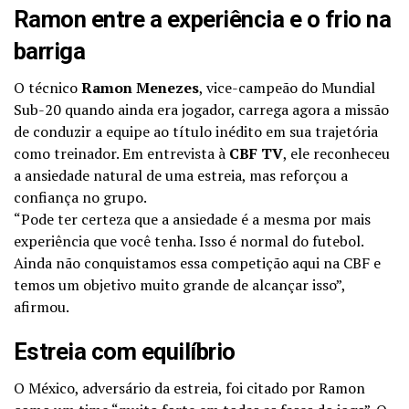
Ramon entre a experiência e o frio na
barriga
O técnico
Ramon Menezes
, vice-campeão do Mundial
Sub-20 quando ainda era jogador, carrega agora a missão
de conduzir a equipe ao título inédito em sua trajetória
como treinador. Em entrevista à
CBF TV
, ele reconheceu
a ansiedade natural de uma estreia, mas reforçou a
confiança no grupo.
“Pode ter certeza que a ansiedade é a mesma por mais
experiência que você tenha. Isso é normal do futebol.
Ainda não conquistamos essa competição aqui na CBF e
temos um objetivo muito grande de alcançar isso”,
afirmou.
Estreia com equilíbrio
O México, adversário da estreia, foi citado por Ramon