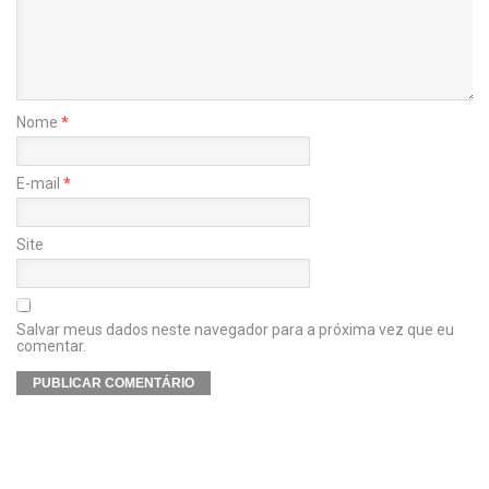
Nome
*
E-mail
*
Site
Salvar meus dados neste navegador para a próxima vez que eu
comentar.