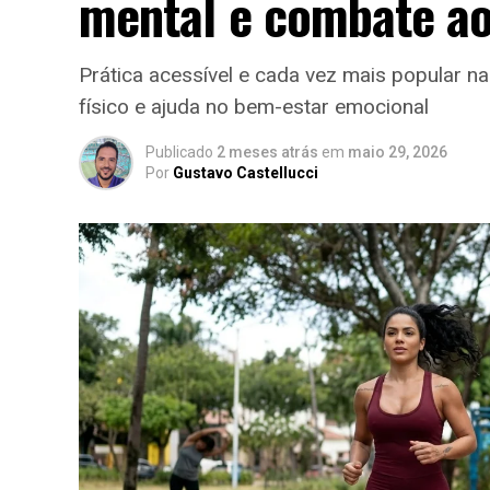
mental e combate ao
Prática acessível e cada vez mais popular n
físico e ajuda no bem-estar emocional
Publicado
2 meses atrás
em
maio 29, 2026
Por
Gustavo Castellucci