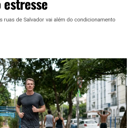
 estresse
as ruas de Salvador vai além do condicionamento