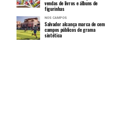
vendas de livros e álbuns de
figurinhas
NOS CAMPOS
Salvador alcança marca de cem
campos públicos de grama
sintética