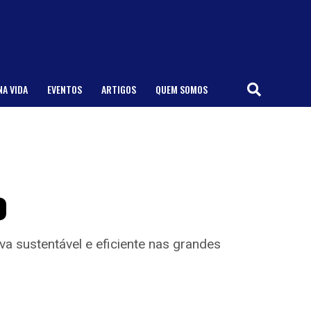
NA VIDA
EVENTOS
ARTIGOS
QUEM SOMOS
o
va sustentável e eficiente nas grandes