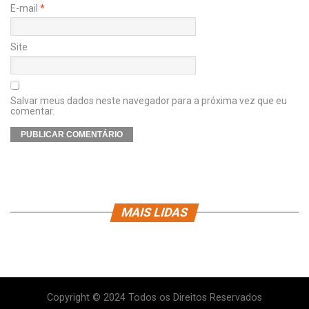
E-mail
*
Site
Salvar meus dados neste navegador para a próxima vez que eu
comentar.
MAIS LIDAS
Copyright © 2024 Todos os Direitos Reservados