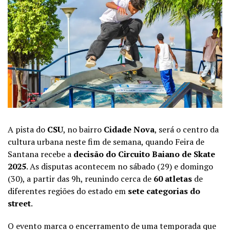
A pista do
CSU
, no bairro
Cidade Nova
, será o centro da
cultura urbana neste fim de semana, quando Feira de
Santana recebe a
decisão do Circuito Baiano de Skate
2025
. As disputas acontecem no sábado (29) e domingo
(30), a partir das 9h, reunindo cerca de
60 atletas
de
diferentes regiões do estado em
sete categorias do
street
.
O evento marca o encerramento de uma temporada que