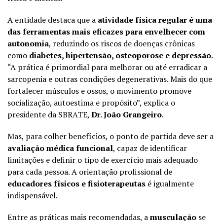
A entidade destaca que a
atividade física regular é uma
das ferramentas mais eficazes para envelhecer com
autonomia
, reduzindo os riscos de doenças crônicas
como
diabetes, hipertensão, osteoporose e depressão
.
“A prática é primordial para melhorar ou até erradicar a
sarcopenia e outras condições degenerativas. Mais do que
fortalecer músculos e ossos, o movimento promove
socialização, autoestima e propósito”, explica o
presidente da SBRATE,
Dr. João Grangeiro
.
Mas, para colher benefícios, o ponto de partida deve ser a
avaliação médica funcional
, capaz de identificar
limitações e definir o tipo de exercício mais adequado
para cada pessoa. A orientação profissional de
educadores físicos e fisioterapeutas
é igualmente
indispensável.
Entre as práticas mais recomendadas, a
musculação
se