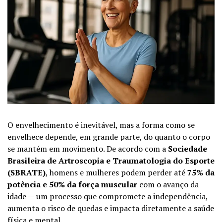
O envelhecimento é inevitável, mas a forma como se
envelhece depende, em grande parte, do quanto o corpo
se mantém em movimento. De acordo com a
Sociedade
Brasileira de Artroscopia e Traumatologia do Esporte
(SBRATE)
, homens e mulheres podem perder até
75% da
potência e 50% da força muscular
com o avanço da
idade — um processo que compromete a independência,
aumenta o risco de quedas e impacta diretamente a saúde
física e mental.