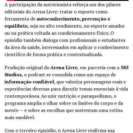
A participação da nutricionista reforça um dos pilares
editoriais do Arena Livre: tratar o esporte como
ferramenta de
autoconhecimento, prevenção e
equilíbrio
, seja no alto rendimento, no esporte amador
ou na prática voltada ao condicionamento físico. O
episódio também dialoga com profissionais e estudantes
da área da saúde, interessados em aplicar o conhecimento
científico de forma prática e contextualizada.
Produção original do
Arena Livre
, em parceria com a
585
Studios
, o podcast se consolida como um espaço de
informação confiável
, que valoriza personagens reais e
experiências diversas para discutir temas essenciais à vida
contemporânea. Ao unir nutrição e paraquedismo, o
programa amplia o olhar sobre os limites do corpo e da
mente — e sobre as escolhas que sustentam uma rotina
mais saudável.
Com o terceiro episódio, o Arena Livre reafirma sua