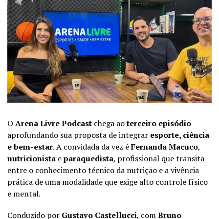
O
Arena Livre Podcast
chega ao
terceiro episódio
aprofundando sua proposta de integrar
esporte, ciência
e bem-estar
. A convidada da vez é
Fernanda Macuco
,
nutricionista
e
paraquedista
, profissional que transita
entre o conhecimento técnico da nutrição e a vivência
prática de uma modalidade que exige alto controle físico
e mental.
Conduzido por
Gustavo Castellucci
, com
Bruno