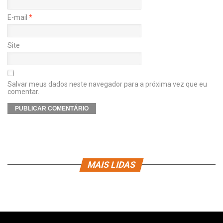
E-mail
*
Site
Salvar meus dados neste navegador para a próxima vez que eu
comentar.
MAIS LIDAS