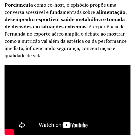
Porciuncula
como co-host, o episódio propõe uma
conversa acessível e fundamentada sobre
alimentação,
desempenho esportivo, saúde metabólica e tomada
de decisões em situações extremas
. A experiência de
Fernanda no esporte aéreo amplia o debate ao mostrar
como a nutrição vai além da estética ou da performance
imediata, influenciando segurança, concentração e
qualidade de vida.