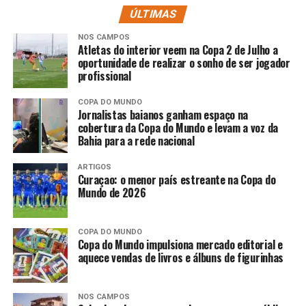
ÚLTIMAS
NOS CAMPOS
Atletas do interior veem na Copa 2 de Julho a
oportunidade de realizar o sonho de ser jogador
profissional
COPA DO MUNDO
Jornalistas baianos ganham espaço na
cobertura da Copa do Mundo e levam a voz da
Bahia para a rede nacional
ARTIGOS
Curaçao: o menor país estreante na Copa do
Mundo de 2026
COPA DO MUNDO
Copa do Mundo impulsiona mercado editorial e
aquece vendas de livros e álbuns de figurinhas
NOS CAMPOS