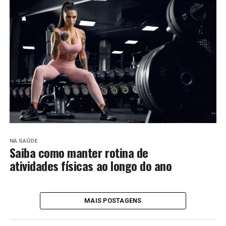
NA SAÚDE
Saiba como manter rotina de
atividades físicas ao longo do ano
MAIS POSTAGENS