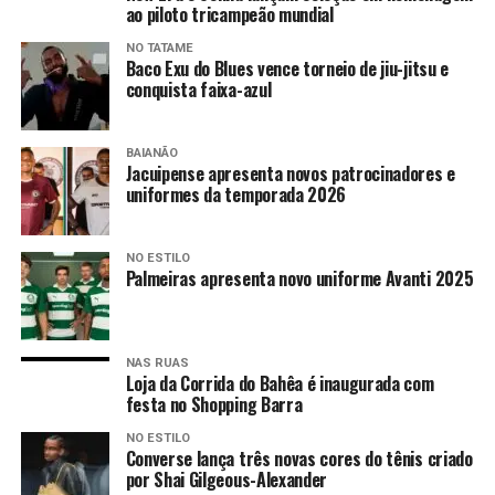
ao piloto tricampeão mundial
NO TATAME
Baco Exu do Blues vence torneio de jiu-jitsu e
conquista faixa-azul
BAIANÃO
Jacuipense apresenta novos patrocinadores e
uniformes da temporada 2026
NO ESTILO
Palmeiras apresenta novo uniforme Avanti 2025
NAS RUAS
Loja da Corrida do Bahêa é inaugurada com
festa no Shopping Barra
NO ESTILO
Converse lança três novas cores do tênis criado
por Shai Gilgeous-Alexander