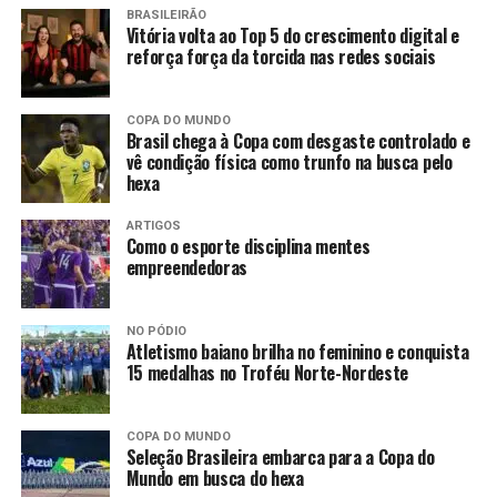
BRASILEIRÃO
Vitória volta ao Top 5 do crescimento digital e
reforça força da torcida nas redes sociais
COPA DO MUNDO
Brasil chega à Copa com desgaste controlado e
vê condição física como trunfo na busca pelo
hexa
ARTIGOS
Como o esporte disciplina mentes
empreendedoras
NO PÓDIO
Atletismo baiano brilha no feminino e conquista
15 medalhas no Troféu Norte-Nordeste
COPA DO MUNDO
Seleção Brasileira embarca para a Copa do
Mundo em busca do hexa