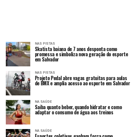
NAS PISTAS
Skatista baiana de 7 anos desponta como
promessa e simboliza nova geração do esporte
em Salvador
NAS PISTAS
Projeto Pedal abre vagas gratuitas para aulas
de BMX e amplia acesso ao esporte em Salvador
NA SAÚDE
Saiba quanto beber, quando hidratar e como
adaptar o consumo de água aos treinos
NA SAÚDE
Esportes coletivos ganham força como