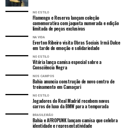
NO ESTILO
Flamengo e Reserva lançam coleção
comemorativa com jaqueta numerada e edição
limitada de peças exclusivas
NA VIDA
Everton Ribeiro visita Obras Sociais Irmã Dulce
em tarde de emoção e solidariedade
NO ESTILO
Vitória lança camisa especial sobre a
Consciência Negra
NOS CAMPOS
Bahia anuncia construção de novo centro de
treinamento em Camaçari
NO ESTILO
Jogadores do Real Madrid recebem novos
carros de luxo da BMW para a temporada
BRASILEIRÃO
Bahia e AFROPUNK lançam camisa que celebra
identidade e representatividade