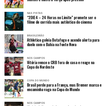
NAS PISTAS
“2DIE4 – 24 Horas no Limite” promete ser o
filme de corrida mais autêntico do cinema
BRASILEIRÃO
Athletico goleia Botafogo e acende alerta para
duelo com o Bahia na Fonte Nova
NOS CAMPOS
Vitória vence o CRB fora de casa e reage na
Copa do Nordeste
COPA DO MUNDO
Brasil perde para a França, mas Bremer marca e
encaminha vaga na Copa do Mundo
NOS CAMPOS