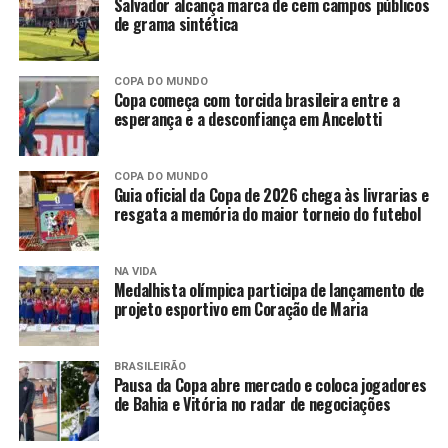
Salvador alcança marca de cem campos públicos
de grama sintética
COPA DO MUNDO
Copa começa com torcida brasileira entre a
esperança e a desconfiança em Ancelotti
COPA DO MUNDO
Guia oficial da Copa de 2026 chega às livrarias e
resgata a memória do maior torneio do futebol
NA VIDA
Medalhista olímpica participa de lançamento de
projeto esportivo em Coração de Maria
BRASILEIRÃO
Pausa da Copa abre mercado e coloca jogadores
de Bahia e Vitória no radar de negociações