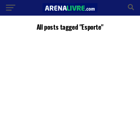
All posts tagged "Esporte"