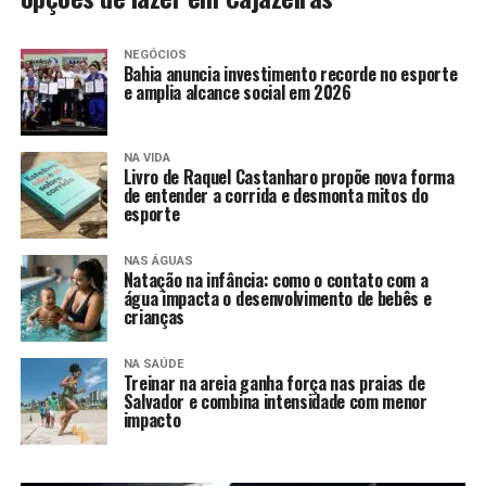
NEGÓCIOS
Bahia anuncia investimento recorde no esporte
e amplia alcance social em 2026
NA VIDA
Livro de Raquel Castanharo propõe nova forma
de entender a corrida e desmonta mitos do
esporte
NAS ÁGUAS
Natação na infância: como o contato com a
água impacta o desenvolvimento de bebês e
crianças
NA SAÚDE
Treinar na areia ganha força nas praias de
Salvador e combina intensidade com menor
impacto