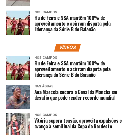
NOS CAMPOS
Flu de Feira e SSA mantêm 100% de
aproveitamento e acirram disputa pela
liderança da Série B do Baianão
VÍDEOS
NOS CAMPOS
Flu de Feira e SSA mantêm 100% de
aproveitamento e acirram disputa pela
liderança da Série B do Baianão
NAS ÁGUAS
Ana Marcela encara o Canal da Mancha em
desafio que pode render recorde mundial
NOS CAMPOS
Vitória supera tensão, aproveita expulsões e
avança à semifinal da Copa do Nordeste