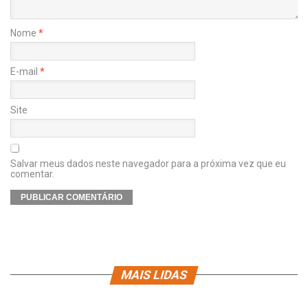
Nome
*
E-mail
*
Site
Salvar meus dados neste navegador para a próxima vez que eu
comentar.
MAIS LIDAS