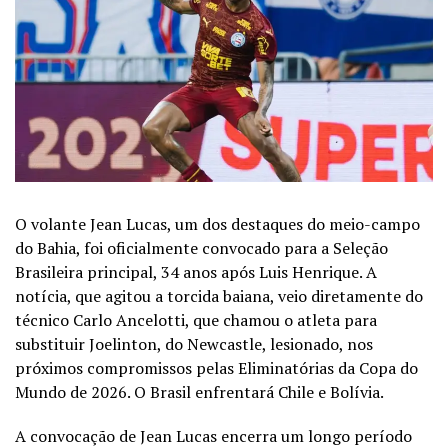
O volante Jean Lucas, um dos destaques do meio-campo
do Bahia, foi oficialmente convocado para a Seleção
Brasileira principal, 34 anos após Luis Henrique. A
notícia, que agitou a torcida baiana, veio diretamente do
técnico Carlo Ancelotti, que chamou o atleta para
substituir Joelinton, do Newcastle, lesionado, nos
próximos compromissos pelas Eliminatórias da Copa do
Mundo de 2026. O Brasil enfrentará Chile e Bolívia.
A convocação de Jean Lucas encerra um longo período