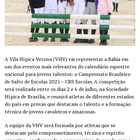
A Vila Hípica Verona (VHV) vai representar a Bahia em
um dos eventos mais relevantes do calendário equestre
nacional para jovens talentos: o Campeonato Brasileiro
de Salto de Escolas 2025 – CBS Escolas. A competição
será realizada entre os dias 2 e 6 de julho, na Sociedade
Hípica de Brasília, e reunirá atletas de diferentes estados
do país em provas que destacam o talento e a formação
técnica de jovens cavaleiros e amazonas.
A equipe da VHV será formada por atletas que se
destacam pelo comprometimento, técnica e espírito