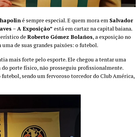
hapolin
é sempre especial. E quem mora em
Salvador
aves – A Exposição”
está em cartaz na capital baiana.
erístico de
Roberto Gómez Bolaños
, a exposição no
 uma de suas grandes paixões: o futebol.
tia mais forte pelo esporte. Ele chegou a tentar uma
 do porte físico, não prosseguiu profissionalmente.
 futebol, sendo um fervoroso torcedor do Club América,