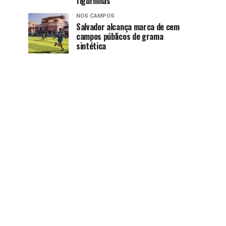
figurinhas
NOS CAMPOS
Salvador alcança marca de cem
campos públicos de grama
sintética