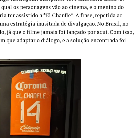
 qual os personagens vão ao cinema, e o menino do
ia ter assistido a *El Chanfle*. A frase, repetida ao
ma estratégia inusitada de divulgação. No Brasil, no
o, já que o filme jamais foi lançado por aqui. Com isso,
m que adaptar o diálogo, e a solução encontrada foi