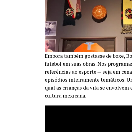
Embora também gostasse de boxe, Bo
futebol em suas obras. Nos programa
referências ao esporte — seja em cen
episódios inteiramente temáticos. U
qual as crianças da vila se envolvem
cultura mexicana.