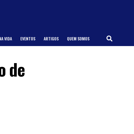
NA VIDA
EVENTOS
ARTIGOS
QUEM SOMOS
o de